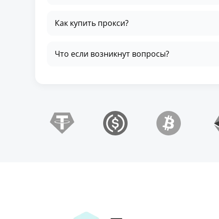
Как купить прокси?
Что если возникнут вопросы?