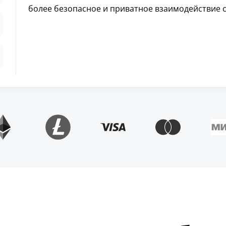
более безопасное и приватное взаимодействие 