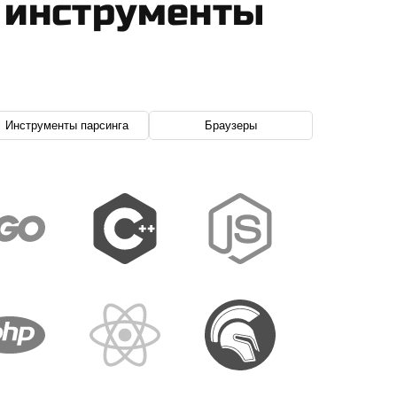
 инструменты
Инструменты парсинга
Браузеры