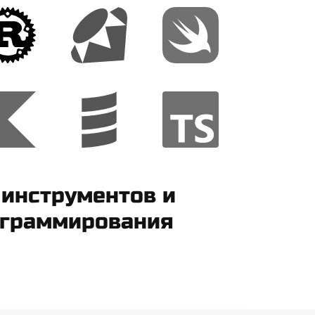
 инструментов и
ограммирования