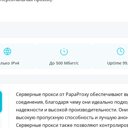
лько IPv4
До 500 Мбит/с
Uptime 99
Серверные прокси от PapaProxy обеспечивают в
соединения, благодаря чему они идеально подхо
надежности и высокой производительности. Они
высокую пропускную способность и лучшую ано
Серверные прокси также позволяют контролиров