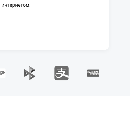
с интернетом.