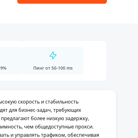
.9%
Пинг от 50-100 ms
ысокую скорость и стабильность
дят для бизнес-задач, требующих
 предлагают более низкую задержку,
нимность, чем общедоступные прокси.
ать и управлять трафиком, обеспечивая