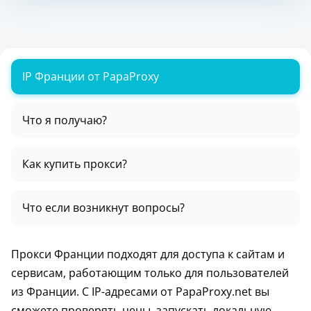
IP Франции от PapaProxy
Что я получаю?
Как купить прокси?
Что если возникнут вопросы?
Прокси Франции подходят для доступа к сайтам и
сервисам, работающим только для пользователей
из Франции. С IP-адресами от PapaProxy.net вы
сможете проверять цены, запускать локальную