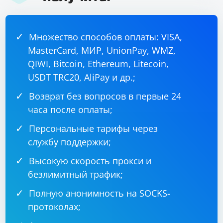
Множество способов оплаты: VISA,
MasterCard, МИР, UnionPay, WMZ,
QIWI, Bitcoin, Ethereum, Litecoin,
USDT TRC20, AliPay и др.;
Возврат без вопросов в первые 24
часа после оплаты;
Персональные тарифы через
службу поддержки;
Высокую скорость прокси и
безлимитный трафик;
Полную анонимность на SOCKS-
протоколах;