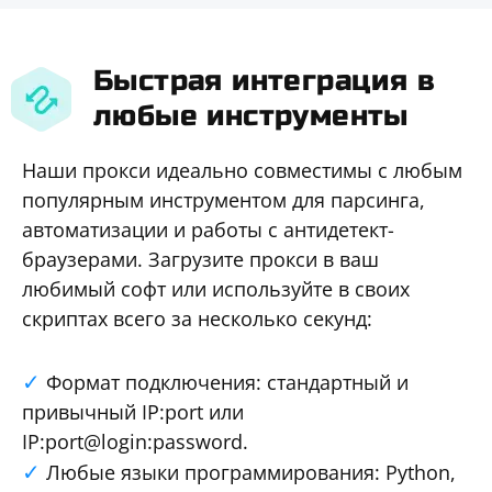
Быстрая интеграция в
любые инструменты
Наши прокси идеально совместимы с любым
популярным инструментом для парсинга,
автоматизации и работы с антидетект-
браузерами. Загрузите прокси в ваш
любимый софт или используйте в своих
скриптах всего за несколько секунд:
Формат подключения: стандартный и
привычный IP:port или
IP:port@login:password.
Любые языки программирования: Python,