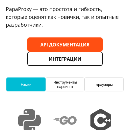
PapaProxy — это простота и гибкость,
которые оценят как новички, так и опытные
разработчики.
API ДОКУМЕНТАЦИЯ
ИНТЕГРАЦИИ
Инструменты
Языки
Браузеры
парсинга