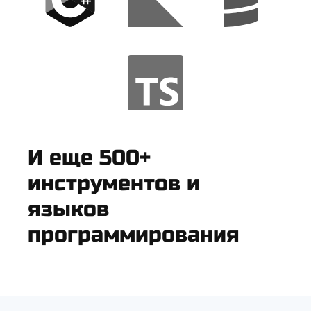
И еще 500+
инструментов и
языков
программирования