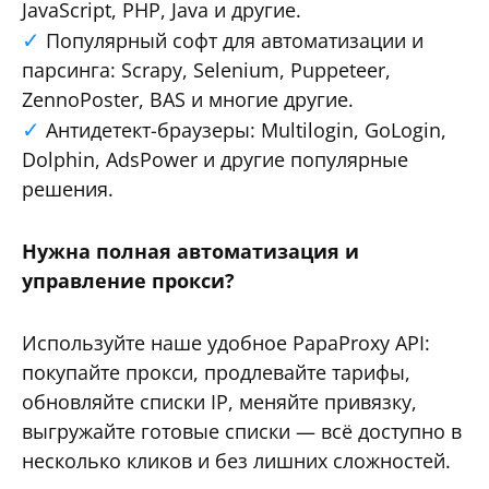
JavaScript, PHP, Java и другие.
Популярный софт для автоматизации и
парсинга: Scrapy, Selenium, Puppeteer,
ZennoPoster, BAS и многие другие.
Антидетект-браузеры: Multilogin, GoLogin,
Dolphin, AdsPower и другие популярные
решения.
Нужна полная автоматизация и
управление прокси?
Используйте наше удобное PapaProxy API:
покупайте прокси, продлевайте тарифы,
обновляйте списки IP, меняйте привязку,
выгружайте готовые списки — всё доступно в
несколько кликов и без лишних сложностей.