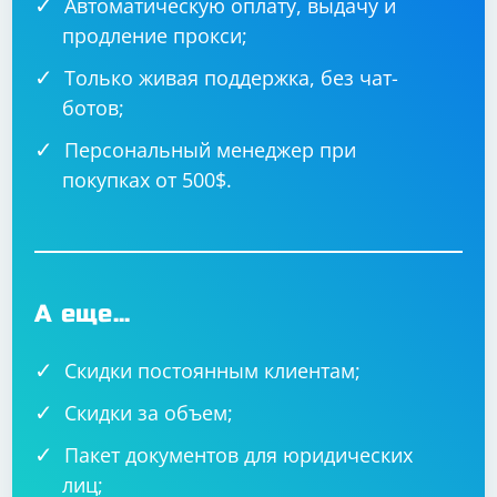
Автоматическую оплату, выдачу и
продление прокси;
Только живая поддержка, без чат-
ботов;
Персональный менеджер при
покупках от 500$.
А еще...
Скидки постоянным клиентам;
Скидки за объем;
Пакет документов для юридических
лиц;