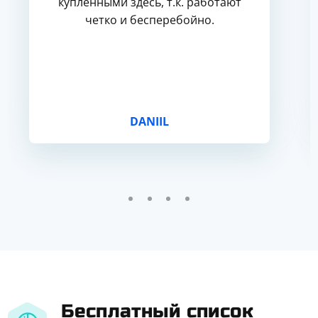
купленными здесь, т.к. работают
четко и бесперебойно.
DANIIL
Бесплатный список