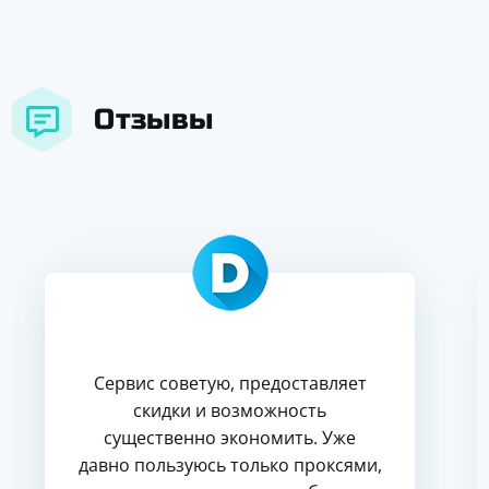
Отзывы
Сервис советую, предоставляет
скидки и возможность
существенно экономить. Уже
давно пользуюсь только проксями,