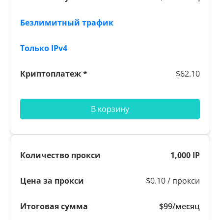
$62.10
В корзину
1,000 IP
$0.10 / прокси
$99/месяц