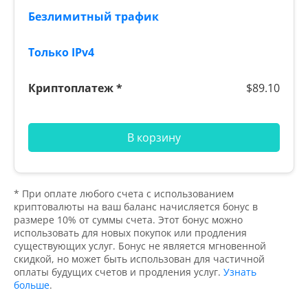
$89.10
В корзину
* При оплате любого счета с использованием
криптовалюты на ваш баланс начисляется бонус в
размере 10% от суммы счета. Этот бонус можно
использовать для новых покупок или продления
существующих услуг. Бонус не является мгновенной
скидкой, но может быть использован для частичной
оплаты будущих счетов и продления услуг.
Узнать
больше
.