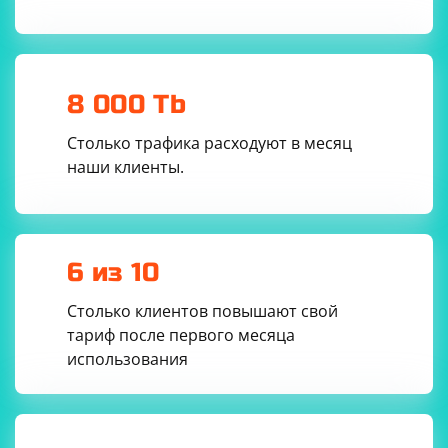
8 000 Tb
Столько трафика расходуют в месяц
наши клиенты.
6 из 10
Столько клиентов повышают свой
тариф после первого месяца
использования