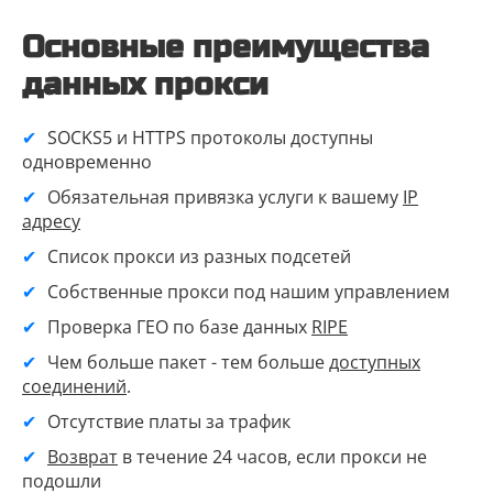
Основные преимущества
данных прокси
SOCKS5 и HTTPS протоколы доступны
одновременно
Обязательная привязка услуги к вашему
IP
адресу
Список прокси из разных подсетей
Собственные прокси под нашим управлением
Проверка ГЕО по базе данных
RIPE
Чем больше пакет - тем больше
доступных
соединений
.
Отсутствие платы за трафик
Возврат
в течение 24 часов, если прокси не
подошли