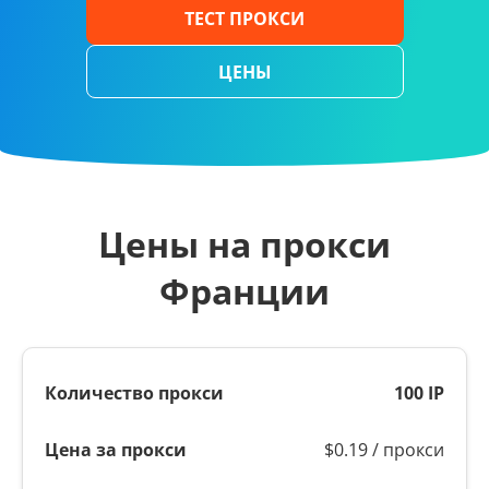
ТЕСТ ПРОКСИ
ЦЕНЫ
Цены на прокси
Франции
100 IP
$0.19 / прокси