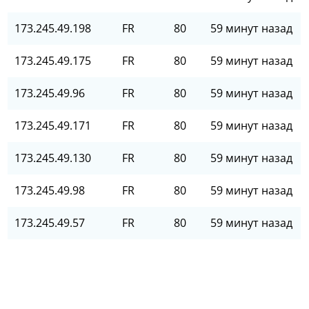
173.245.49.198
FR
80
59 минут назад
173.245.49.175
FR
80
59 минут назад
173.245.49.96
FR
80
59 минут назад
173.245.49.171
FR
80
59 минут назад
173.245.49.130
FR
80
59 минут назад
173.245.49.98
FR
80
59 минут назад
173.245.49.57
FR
80
59 минут назад