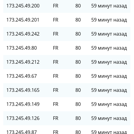
173.245.49.200
FR
80
59 минут назад
173.245.49.201
FR
80
59 минут назад
173.245.49.242
FR
80
59 минут назад
173.245.49.80
FR
80
59 минут назад
173.245.49.212
FR
80
59 минут назад
173.245.49.67
FR
80
59 минут назад
173.245.49.165
FR
80
59 минут назад
173.245.49.149
FR
80
59 минут назад
173.245.49.126
FR
80
59 минут назад
173.245.49.87
FR
80
59 минут назад