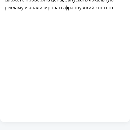
рекламу и анализировать французский контент.