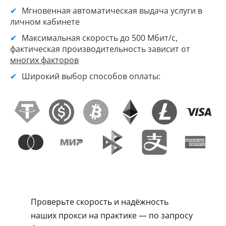
Мгновенная автоматическая выдача услуги в
личном кабинете
Максимальная скорость до 500 Мбит/с,
фактическая производительность зависит от
многих факторов
Широкий выбор способов оплаты:
Проверьте скорость и надёжность
наших прокси на практике — по запросу