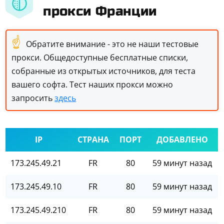
прокси Франции
☝
Обратите внимание - это не наши тестовые
прокси. Общедоступные бесплатные списки,
собранные из открытых источников, для теста
вашего софта. Тест наших прокси можно
запросить
здесь
IP
СТРАНА
ПОРТ
ДОБАВЛЕНО
173.245.49.21
FR
80
59 минут назад
173.245.49.10
FR
80
59 минут назад
173.245.49.210
FR
80
59 минут назад