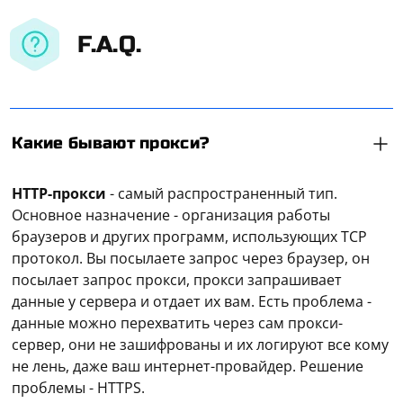
F.A.Q.
Какие бывают прокси?
HTTP-прокси
- самый распространенный тип.
Основное назначение - организация работы
браузеров и других программ, использующих TCP
протокол. Вы посылаете запрос через браузер, он
посылает запрос прокси, прокси запрашивает
данные у сервера и отдает их вам. Есть проблема -
данные можно перехватить через сам прокси-
сервер, они не зашифрованы и их логируют все кому
не лень, даже ваш интернет-провайдер. Решение
проблемы - HTTPS.