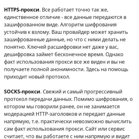
HTTPS-прокси
. Все работает точно так же,
единственное отличие - все данные передаются в
зашифрованном виде. Алгоритм шифрования
устойчив к взлому. Ваш провайдер может хранить
зашифрованные данные, но что с ними делать не
понятно. Ключей расшифровки нет даже у вас,
дешифровка займет бесконечное время. Однако
факт использования прокси все же виден и вы не
получаете полной анонимности. Здесь на помощь
приходит новый протокол.
SOCKS-прокси
. Свежий и самый прогрессивный
протокол передачи данных. Помимо шифрования, о
котором мы говорили ранее, он не занимается
модерацией HTTP-заголовков и передает данные
напрямую, т.е. практически невозможно вычислить
сам факт использования прокси. Сайт или сервис
считает, что вы работаете с ним напрямую и видит