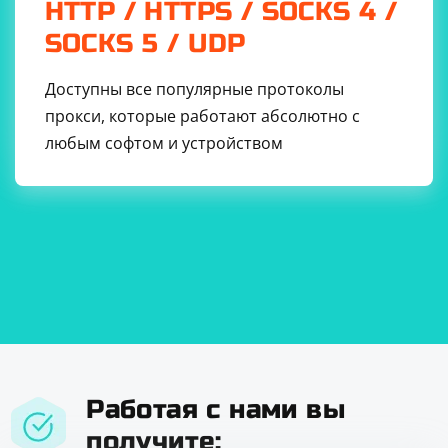
HTTP / HTTPS / SOCKS 4 /
SOCKS 5 / UDP
Доступны все популярные протоколы
прокси, которые работают абсолютно с
любым софтом и устройством
Работая с нами вы
получите: