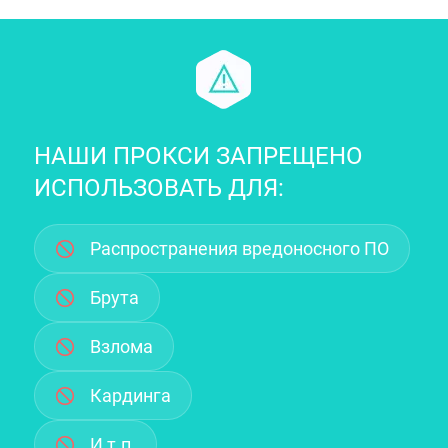
НАШИ ПРОКСИ ЗАПРЕЩЕНО
ИСПОЛЬЗОВАТЬ ДЛЯ:
Распространения вредоносного ПО
Брута
Взлома
Кардинга
И т.п.