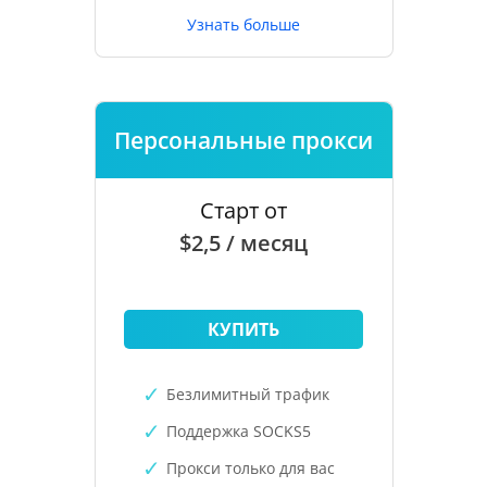
Узнать больше
Персональные прокси
Старт от
$2,5 / месяц
КУПИТЬ
Безлимитный трафик
Поддержка SOCKS5
Прокси только для вас