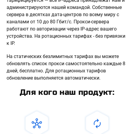
тарифицируется — все IP-адреса принадлежат нам и
администрируются нашей командой. Собственные
сервера в десятках дата-центров по всему миру с
каналами от 10 до 80 Гбит/с. Прокси-сервера
работают по авторизации через IP-адрес вашего
устройства. На ротационных тарифах - без привязки
к IP.
На статических безлимитных тарифах вы можете
обновлять список прокси самостоятельно каждые 8
дней, бесплатно. Для ротационных тарифов
обновление выполняется автоматически.
Для кого наш продукт: