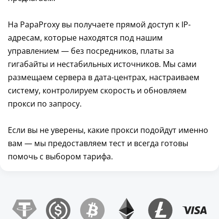
На PapaProxy вы получаете прямой доступ к IP-
адресам, которые находятся под нашим
управлением — без посредников, платы за
гигабайты и нестабильных источников. Мы сами
размещаем сервера в дата-центрах, настраиваем
систему, контролируем скорость и обновляем
прокси по запросу.
Если вы не уверены, какие прокси подойдут именно
вам — мы предоставляем тест и всегда готовы
помочь с выбором тарифа.