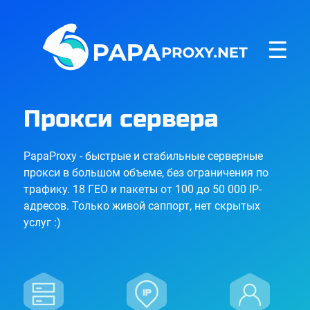
☰
Прокси сервера
PapaProxy - быстрые и стабильные серверные
прокси в большом объеме, без ограничения по
трафику. 18 ГЕО и пакеты от 100 до 50 000 IP-
адресов. Только живой саппорт, нет скрытых
услуг :)