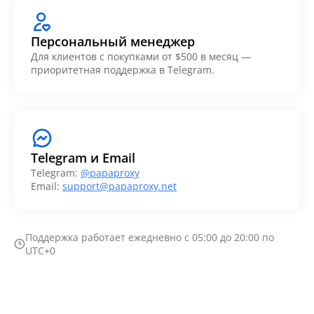
Персональный менеджер
Для клиентов с покупками от $500 в месяц —
приоритетная поддержка в Telegram.
Telegram и Email
Telegram:
@papaproxy
Email:
support@papaproxy.net
Поддержка работает ежедневно с 05:00 до 20:00 по
UTC+0