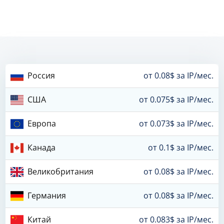
Россия
от 0.08$ за IP/мес.
США
от 0.075$ за IP/мес.
Европа
от 0.073$ за IP/мес.
Канада
от 0.1$ за IP/мес.
Великобритания
от 0.08$ за IP/мес.
Германия
от 0.08$ за IP/мес.
Китай
от 0.083$ за IP/мес.