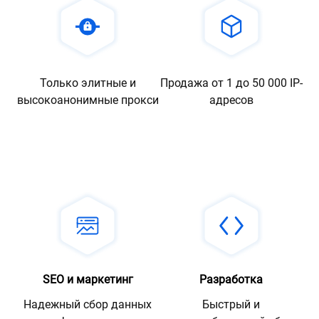
Только элитные и
Продажа от 1 до 50 000 IP-
высокоанонимные прокси
адресов
SEO и маркетинг
Разработка
Надежный сбор данных
Быстрый и