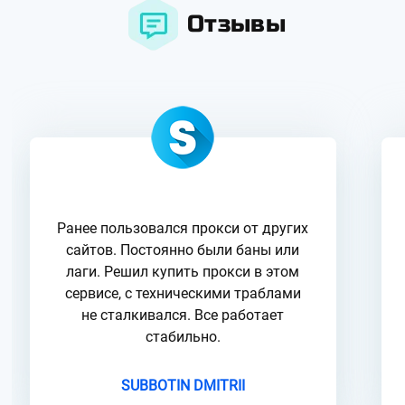
Отзывы
Ранее пользовался прокси от других
сайтов. Постоянно были баны или
лаги. Решил купить прокси в этом
сервисе, с техническими траблами
не сталкивался. Все работает
стабильно.
SUBBOTIN DMITRII