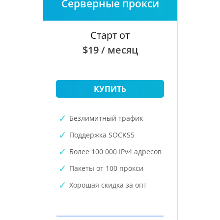
Серверные прокси
Старт от
$19 / месяц
КУПИТЬ
Безлимитный трафик
Поддержка SOCKS5
Более 100 000 IPv4 адресов
Пакеты от 100 прокси
Хорошая скидка за опт