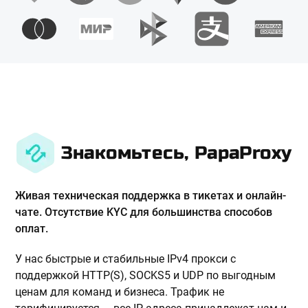
Знакомьтесь, PapaProxy
Живая техническая поддержка в тикетах и онлайн-
чате. Отсутствие KYC для большинства способов
оплат.
У нас быстрые и стабильные IPv4 прокси с
поддержкой HTTP(S), SOCKS5 и UDP по выгодным
ценам для команд и бизнеса. Трафик не