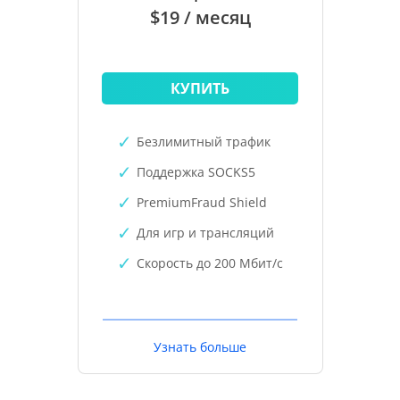
$19 / месяц
КУПИТЬ
Безлимитный трафик
Поддержка SOCKS5
PremiumFraud Shield
Для игр и трансляций
Скорость до 200 Мбит/с
Узнать больше