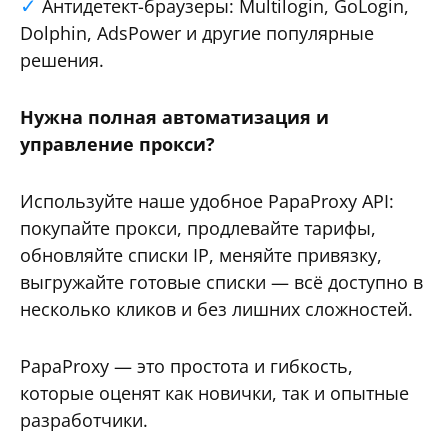
Антидетект-браузеры: Multilogin, GoLogin,
Dolphin, AdsPower и другие популярные
решения.
Нужна полная автоматизация и
управление прокси?
Используйте наше удобное PapaProxy API:
покупайте прокси, продлевайте тарифы,
обновляйте списки IP, меняйте привязку,
выгружайте готовые списки — всё доступно в
несколько кликов и без лишних сложностей.
PapaProxy — это простота и гибкость,
которые оценят как новички, так и опытные
разработчики.