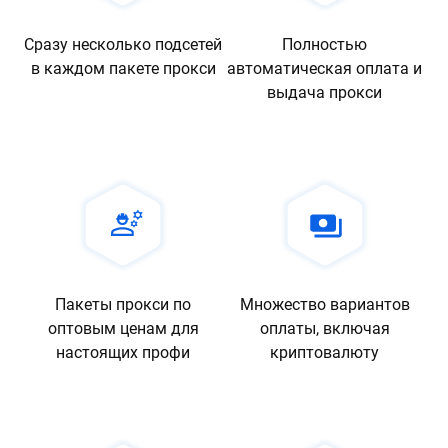
Сразу несколько подсетей
Полностью
в каждом пакете прокси
автоматическая оплата и
выдача прокси
Пакеты прокси по
Множество вариантов
оптовым ценам для
оплаты, включая
настоящих профи
криптовалюту