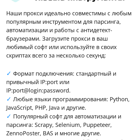
Наши прокси идеально совместимы с любым
популярным инструментом для парсинга,
автоматизации и работы с антидетект-
браузерами. Загрузите прокси в ваш
любимый софт или используйте в своих
скриптах всего за несколько секунд:
Формат подключения: стандартный и
привычный IP:port или
IP:port@login:password.
Любые языки программирования: Python,
JavaScript, PHP, Java и другие.
Популярный софт для автоматизации и
парсинга: Scrapy, Selenium, Puppeteer,
ZennoPoster, BAS и многие другие.