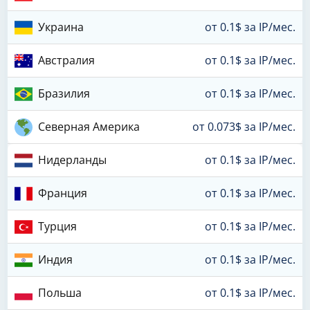
Украина
от 0.1$ за IP/мес.
Австралия
от 0.1$ за IP/мес.
Бразилия
от 0.1$ за IP/мес.
Северная Америка
от 0.073$ за IP/мес.
Нидерланды
от 0.1$ за IP/мес.
Франция
от 0.1$ за IP/мес.
Турция
от 0.1$ за IP/мес.
Индия
от 0.1$ за IP/мес.
Польша
от 0.1$ за IP/мес.