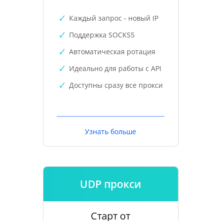
Каждый запрос - новый IP
Поддержка SOCKS5
Автоматическая ротация
Идеально для работы с API
Доступны сразу все прокси
Узнать больше
UDP прокси
Старт от