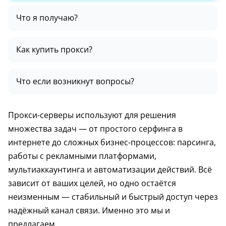
Что я получаю?
Как купить прокси?
Что если возникнут вопросы?
Прокси-серверы используют для решения
множества задач — от простого серфинга в
интернете до сложных бизнес-процессов: парсинга,
работы с рекламными платформами,
мультиаккаунтинга и автоматизации действий. Всё
зависит от ваших целей, но одно остаётся
неизменным — стабильный и быстрый доступ через
надёжный канал связи. Именно это мы и
предлагаем.