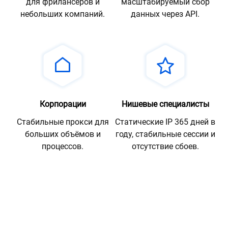
для фрилансеров и
масштабируемый сбор
небольших компаний.
данных через API.
Корпорации
Нишевые специалисты
Стабильные прокси для
Статические IP 365 дней в
больших объёмов и
году, стабильные сессии и
процессов.
отсутствие сбоев.