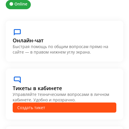
🟢 Online
Онлайн-чат
Быстрая помощь по общим вопросам прямо на
сайте — в правом нижнем углу экрана.
Тикеты в кабинете
Управляйте техническими вопросами в личном
кабинете. Удобно и прозрачно.
Создать тикет