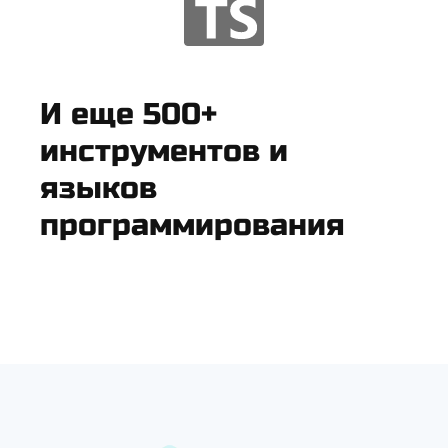
И еще 500+
инструментов и
языков
программирования