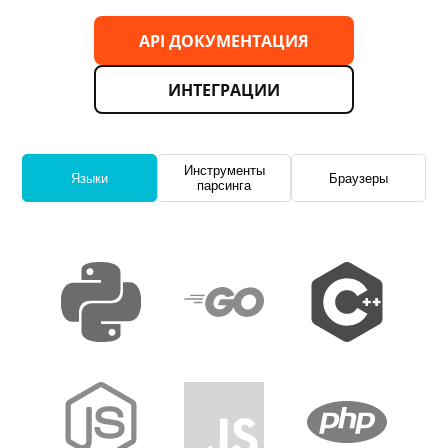
API ДОКУМЕНТАЦИЯ
ИНТЕГРАЦИИ
Инструменты
Языки
Браузеры
парсинга