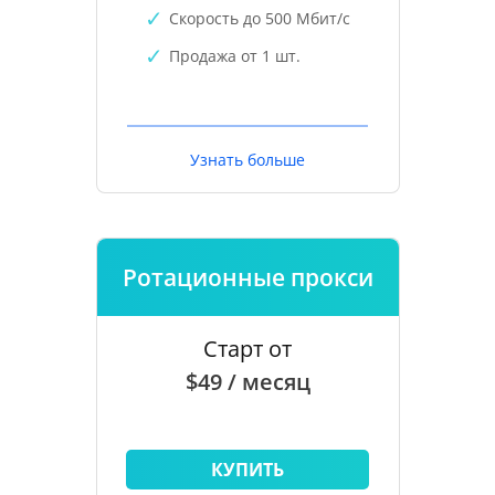
Скорость до 500 Мбит/с
Продажа от 1 шт.
Узнать больше
Ротационные прокси
Старт от
$49 / месяц
КУПИТЬ