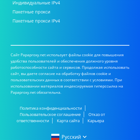
Индивидуальные IPv4
Пакетные прокси
Пакетные прокси IPv4
Сайт Papaproxy.net использует файлы cookie для повышения
удобства пользователей и обеспечения должного уровня
работоспособности сайта и сервисов. Продолжая использовать
сайт, вы даете согласие на обработку файлов cookie и
пользовательских данных в соответствии с условиями. При
использовании материалов индексируемая гиперссылка на
Papaproxy.net обязательна.
Политика конфиденциальности
Пользовательское соглашение
Отказ от
ответственности
Карта сайта
Карьера
Русский