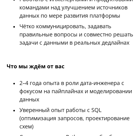
командами над улучшением источников
данных по мере развития платформы
Чётко коммуницировать, задавать
правильные вопросы и совместно решать
задачи с данными в реальных дедлайнах
Что мы ждём от вас
2–4 года опыта в роли дата-инженера с
фокусом на пайплайнах и моделировании
данных
Уверенный опыт работы с SQL
(оптимизация запросов, проектирование
схем)