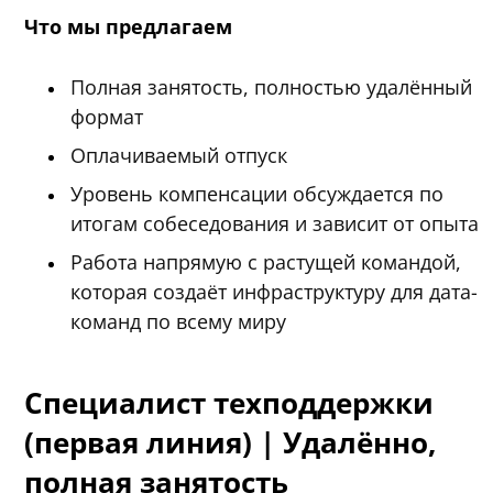
Что мы предлагаем
Полная занятость, полностью удалённый
формат
Оплачиваемый отпуск
Уровень компенсации обсуждается по
итогам собеседования и зависит от опыта
Работа напрямую с растущей командой,
которая создаёт инфраструктуру для дата-
команд по всему миру
Специалист техподдержки
(первая линия) | Удалённо,
полная занятость