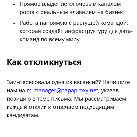
Прямое владение ключевым каналом
роста с реальным влиянием на бизнес
Работа напрямую с растущей командой,
которая создаёт инфраструктуру для дата-
команд по всему миру
Как откликнуться
Заинтересовала одна из вакансий? Напишите
нам на
m.manager@papaproxy.net
, указав
позицию в теме письма. Мы рассматриваем
каждый отклик и отвечаем подходящим
кандидатам.