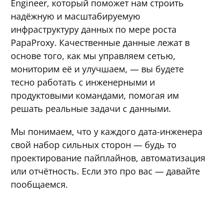
Engineer, который поможет нам строить
надёжную и масштабируемую
инфраструктуру данных по мере роста
PapaProxy. Качественные данные лежат в
основе того, как мы управляем сетью,
мониторим её и улучшаем, — вы будете
тесно работать с инженерными и
продуктовыми командами, помогая им
решать реальные задачи с данными.
Мы понимаем, что у каждого дата-инженера
свой набор сильных сторон — будь то
проектирование пайплайнов, автоматизация
или отчётность. Если это про вас — давайте
пообщаемся.