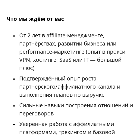
Что мы ждём от вас
От 2 лет в affiliate-менеджменте,
партнёрствах, развитии бизнеса или
performance-маркетинге (опыт в прокси,
VPN, хостинге, SaaS или IT — большой
плюс)
Подтверждённый опыт роста
партнёрского/аффилиатного канала и
выполнения планов по выручке
Сильные навыки построения отношений и
переговоров
Уверенная работа с аффилиатными
платформами, трекингом и базовой