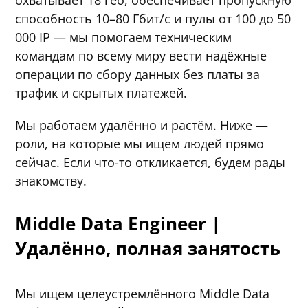
охватывает 18 гео, обеспечивает пропускную
способность 10–80 Гбит/с и пулы от 100 до 50
000 IP — мы помогаем техническим
командам по всему миру вести надёжные
операции по сбору данных без платы за
трафик и скрытых платежей.
Мы работаем удалённо и растём. Ниже —
роли, на которые мы ищем людей прямо
сейчас. Если что-то откликается, будем рады
знакомству.
Middle Data Engineer |
Удалённо, полная занятость
Мы ищем целеустремлённого Middle Data