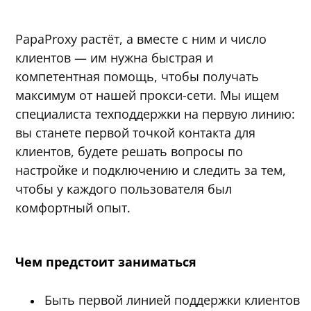
PapaProxy растёт, а вместе с ним и число
клиентов — им нужна быстрая и
компетентная помощь, чтобы получать
максимум от нашей прокси-сети. Мы ищем
специалиста техподдержки на первую линию:
вы станете первой точкой контакта для
клиентов, будете решать вопросы по
настройке и подключению и следить за тем,
чтобы у каждого пользователя был
комфортный опыт.
Чем предстоит заниматься
Быть первой линией поддержки клиентов