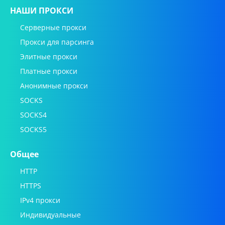
НАШИ ПРОКСИ
Серверные прокси
Прокси для парсинга
Элитные прокси
Платные прокси
Анонимные прокси
SOCKS
SOCKS4
SOCKS5
Общее
HTTP
HTTPS
IPv4 прокси
Индивидуальные