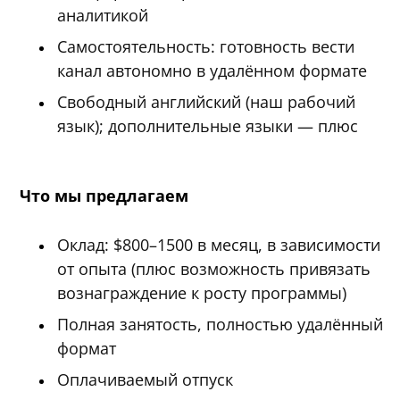
аналитикой
Самостоятельность: готовность вести
канал автономно в удалённом формате
Свободный английский (наш рабочий
язык); дополнительные языки — плюс
Что мы предлагаем
Оклад: $800–1500 в месяц, в зависимости
от опыта (плюс возможность привязать
вознаграждение к росту программы)
Полная занятость, полностью удалённый
формат
Оплачиваемый отпуск