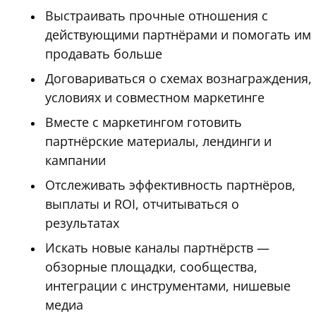
Выстраивать прочные отношения с
действующими партнёрами и помогать им
продавать больше
Договариваться о схемах вознаграждения,
условиях и совместном маркетинге
Вместе с маркетингом готовить
партнёрские материалы, лендинги и
кампании
Отслеживать эффективность партнёров,
выплаты и ROI, отчитываться о
результатах
Искать новые каналы партнёрств —
обзорные площадки, сообщества,
интеграции с инструментами, нишевые
медиа