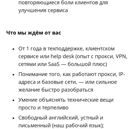
повторяющиеся боли клиентов для
улучшения сервиса
Что мы ждём от вас
От 1 года в техподдержке, клиентском
сервисе или help desk (опыт с прокси, VPN,
сетями или SaaS — большой плюс)
Понимание того, как работают прокси, IP-
адреса и базовые сети, — или сильное
желание быстро разобраться
Умение объяснять технические вещи
просто и терпеливо
Свободный английский, устный и
письменный (наш рабочий язык);