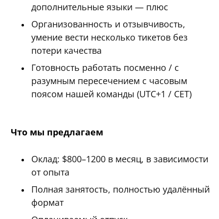
дополнительные языки — плюс
Организованность и отзывчивость,
умение вести несколько тикетов без
потери качества
Готовность работать посменно / с
разумным пересечением с часовым
поясом нашей команды (UTC+1 / CET)
Что мы предлагаем
Оклад: $800–1200 в месяц, в зависимости
от опыта
Полная занятость, полностью удалённый
формат