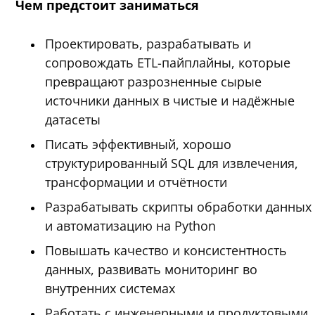
Чем предстоит заниматься
Проектировать, разрабатывать и
сопровождать ETL-пайплайны, которые
превращают разрозненные сырые
источники данных в чистые и надёжные
датасеты
Писать эффективный, хорошо
структурированный SQL для извлечения,
трансформации и отчётности
Разрабатывать скрипты обработки данных
и автоматизацию на Python
Повышать качество и консистентность
данных, развивать мониторинг во
внутренних системах
Работать с инженерными и продуктовыми