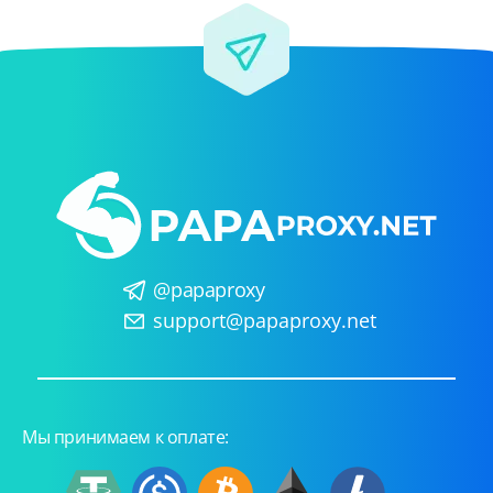
@papaproxy
support@papaproxy.net
Мы принимаем к оплате: