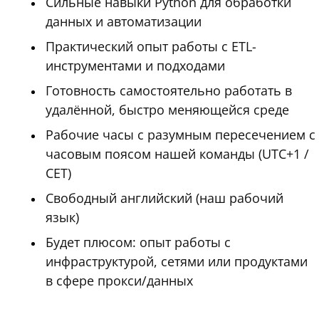
Сильные навыки Python для обработки
данных и автоматизации
Практический опыт работы с ETL-
инструментами и подходами
Готовность самостоятельно работать в
удалённой, быстро меняющейся среде
Рабочие часы с разумным пересечением с
часовым поясом нашей команды (UTC+1 /
CET)
Свободный английский (наш рабочий
язык)
Будет плюсом: опыт работы с
инфраструктурой, сетями или продуктами
в сфере прокси/данных