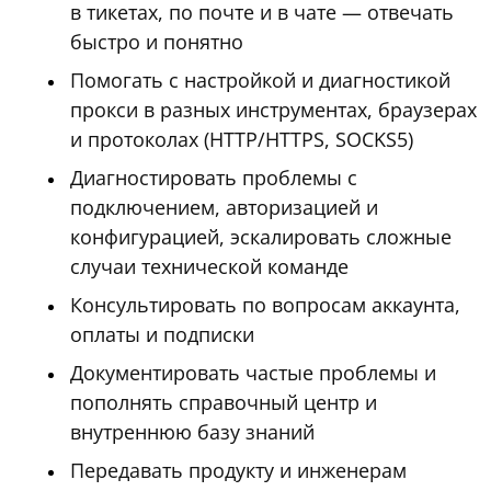
в тикетах, по почте и в чате — отвечать
быстро и понятно
Помогать с настройкой и диагностикой
прокси в разных инструментах, браузерах
и протоколах (HTTP/HTTPS, SOCKS5)
Диагностировать проблемы с
подключением, авторизацией и
конфигурацией, эскалировать сложные
случаи технической команде
Консультировать по вопросам аккаунта,
оплаты и подписки
Документировать частые проблемы и
пополнять справочный центр и
внутреннюю базу знаний
Передавать продукту и инженерам