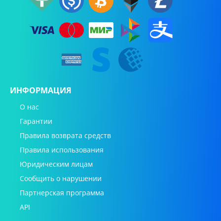
ИНФОРМАЦИЯ
О нас
Гарантии
Правила возврата средств
Правила использования
Юридическим лицам
Сообщить о нарушении
Партнерская программа
API