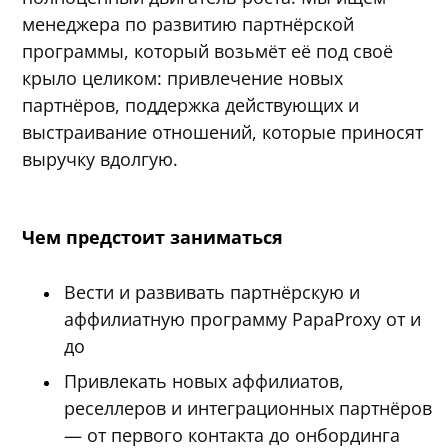
менеджера по развитию партнёрской
программы, который возьмёт её под своё
крыло целиком: привлечение новых
партнёров, поддержка действующих и
выстраивание отношений, которые приносят
выручку вдолгую.
Чем предстоит заниматься
Вести и развивать партнёрскую и
аффилиатную программу PapaProxy от и
до
Привлекать новых аффилиатов,
реселлеров и интеграционных партнёров
— от первого контакта до онбординга