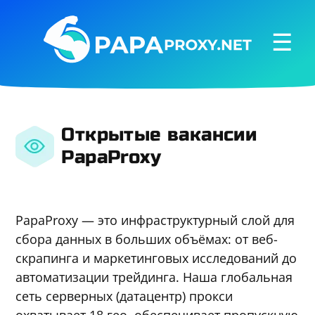
☰
Открытые вакансии
PapaProxy
PapaProxy — это инфраструктурный слой для
сбора данных в больших объёмах: от веб-
скрапинга и маркетинговых исследований до
автоматизации трейдинга. Наша глобальная
сеть серверных (датацентр) прокси