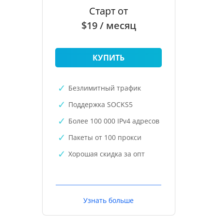
Старт от
$19 / месяц
КУПИТЬ
Безлимитный трафик
Поддержка SOCKS5
Более 100 000 IPv4 адресов
Пакеты от 100 прокси
Хорошая скидка за опт
Узнать больше