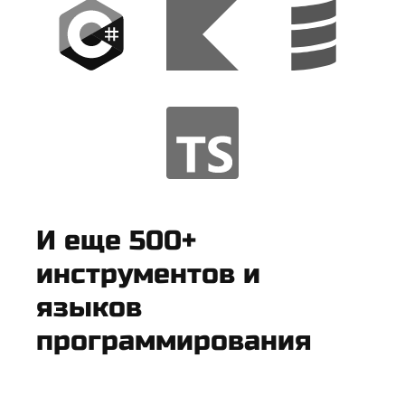
И еще 500+
инструментов и
языков
программирования