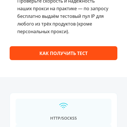
Проверьте скорость и надёжность
наших прокси на практике — по запросу
бесплатно выдаём тестовый пул IP для
любого из трёх продуктов (кроме
персональных прокси).
КАК ПОЛУЧИТЬ ТЕСТ
HTTP/SOCKS5