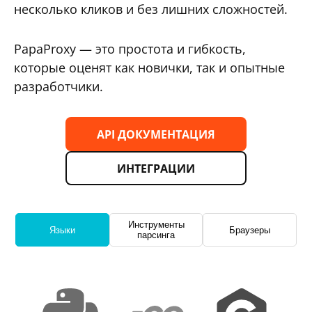
несколько кликов и без лишних сложностей.
PapaProxy — это простота и гибкость,
которые оценят как новички, так и опытные
разработчики.
API ДОКУМЕНТАЦИЯ
ИНТЕГРАЦИИ
Инструменты
Языки
Браузеры
парсинга