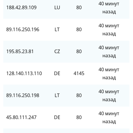
40 минут
188.42.89.109
LU
80
назад
40 минут
89.116.250.196
LT
80
назад
40 минут
195.85.23.81
CZ
80
назад
40 минут
128.140.113.110
DE
4145
назад
40 минут
89.116.250.198
LT
80
назад
40 минут
45.80.111.247
DE
80
назад