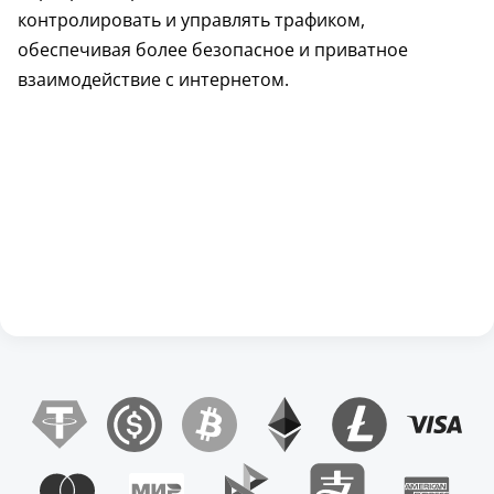
контролировать и управлять трафиком,
обеспечивая более безопасное и приватное
взаимодействие с интернетом.