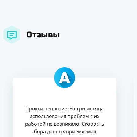
Отзывы
Прокси неплохие. За три месяца
использования проблем с их
работой не возникало. Скорость
сбора данных приемлемая,