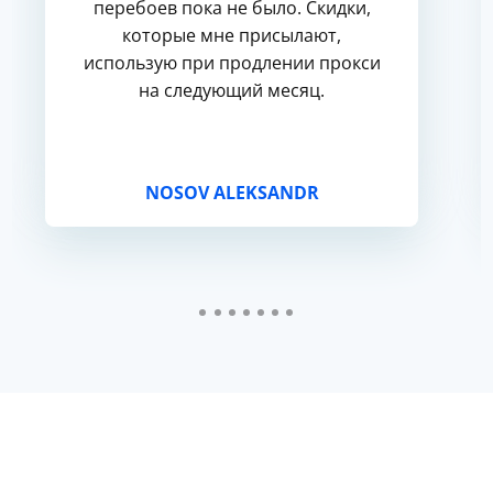
перебоев пока не было. Скидки,
которые мне присылают,
использую при продлении прокси
на следующий месяц.
NOSOV ALEKSANDR