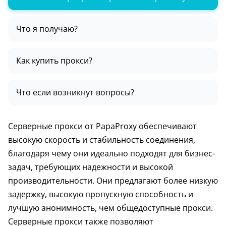
Что я получаю?
Как купить прокси?
Что если возникнут вопросы?
Серверные прокси от PapaProxy обеспечивают
высокую скорость и стабильность соединения,
благодаря чему они идеально подходят для бизнес-
задач, требующих надежности и высокой
производительности. Они предлагают более низкую
задержку, высокую пропускную способность и
лучшую анонимность, чем общедоступные прокси.
Серверные прокси также позволяют