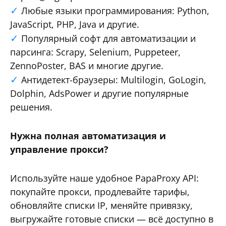
Любые языки программирования: Python,
JavaScript, PHP, Java и другие.
Популярный софт для автоматизации и
парсинга: Scrapy, Selenium, Puppeteer,
ZennoPoster, BAS и многие другие.
Антидетект-браузеры: Multilogin, GoLogin,
Dolphin, AdsPower и другие популярные
решения.
Нужна полная автоматизация и
управление прокси?
Используйте наше удобное PapaProxy API:
покупайте прокси, продлевайте тарифы,
обновляйте списки IP, меняйте привязку,
выгружайте готовые списки — всё доступно в