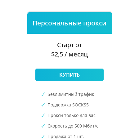
Персональные прокси
Старт от
$2,5 / месяц
КУПИТЬ
Безлимитный трафик
Поддержка SOCKS5
Прокси только для вас
Скорость до 500 Мбит/с
Продажа от 1 шт.