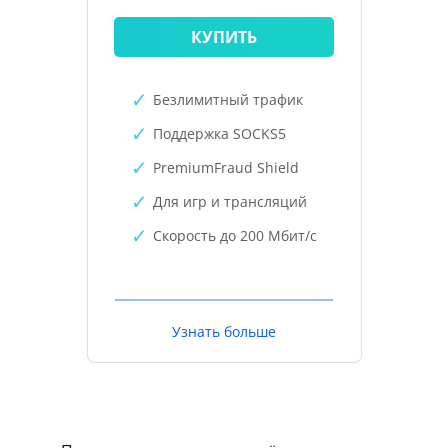
КУПИТЬ
Безлимитный трафик
Поддержка SOCKS5
PremiumFraud Shield
Для игр и трансляций
Скорость до 200 Мбит/с
Узнать больше