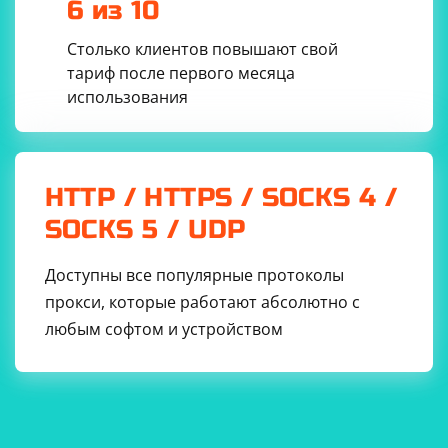
6 из 10
Столько клиентов повышают свой
тариф после первого месяца
использования
HTTP / HTTPS / SOCKS 4 /
SOCKS 5 / UDP
Доступны все популярные протоколы
прокси, которые работают абсолютно с
любым софтом и устройством