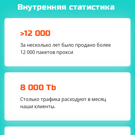
Внутренняя статистика
>12 000
За несколько лет было продано более
12 000 пакетов прокси
8 000 Tb
Столько трафика расходуют в месяц
наши клиенты.