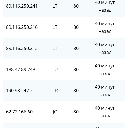
40 минут
89.116.250.241
LT
80
назад
40 минут
89.116.250.216
LT
80
назад
40 минут
89.116.250.213
LT
80
назад
40 минут
188.42.89.248
LU
80
назад
40 минут
190.93.247.2
CR
80
назад
40 минут
62.72.166.60
JO
80
назад