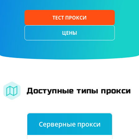
ТЕСТ ПРОКСИ
ЦЕНЫ
Доступные типы прокси
Серверные прокси