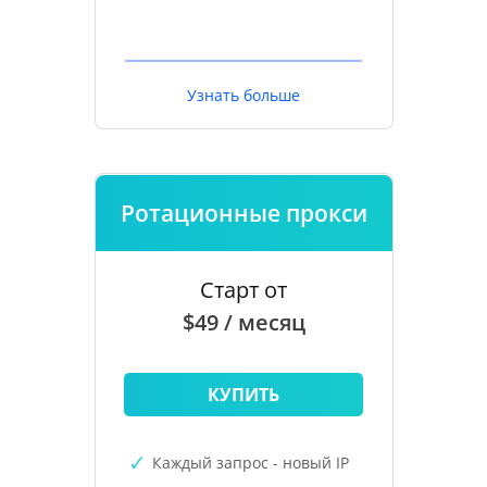
Узнать больше
Ротационные прокси
Старт от
$49 / месяц
КУПИТЬ
Каждый запрос - новый IP