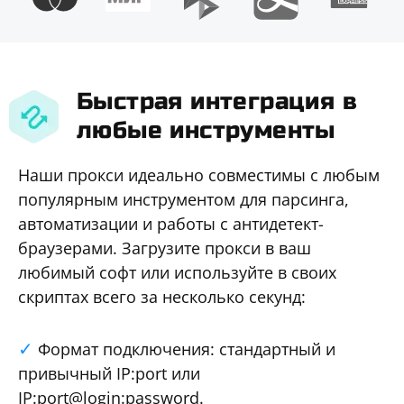
Быстрая интеграция в
любые инструменты
Наши прокси идеально совместимы с любым
популярным инструментом для парсинга,
автоматизации и работы с антидетект-
браузерами. Загрузите прокси в ваш
любимый софт или используйте в своих
скриптах всего за несколько секунд:
Формат подключения: стандартный и
привычный IP:port или
IP:port@login:password.