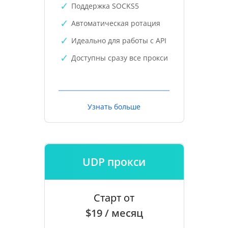
Поддержка SOCKS5
Автоматическая ротация
Идеально для работы с API
Доступны сразу все прокси
Узнать больше
UDP прокси
Старт от
$19 / месяц