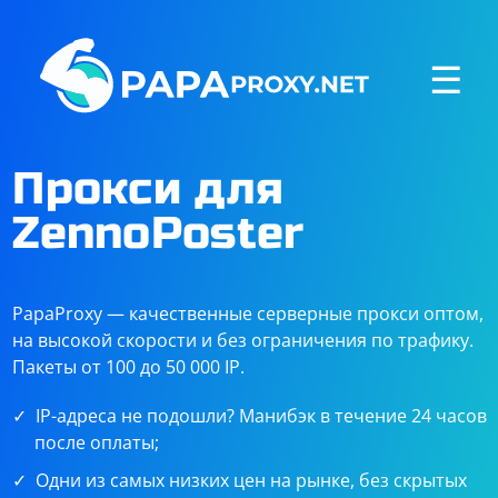
☰
Прокси для
ZennoPoster
PapaProxy — качественные серверные прокси оптом,
на высокой скорости и без ограничения по трафику.
Пакеты от 100 до 50 000 IP.
IP-адреса не подошли? Манибэк в течение 24 часов
после оплаты;
Одни из самых низких цен на рынке, без скрытых