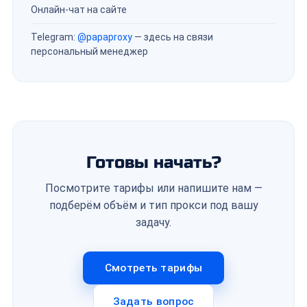
Онлайн-чат на сайте
Telegram:
@papaproxy
— здесь на связи
персональный менеджер
Готовы начать?
Посмотрите тарифы или напишите нам —
подберём объём и тип прокси под вашу
задачу.
Смотреть тарифы
Задать вопрос