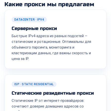
Какие прокси мы предлагаем
DATACENTER · IPV4
Серверные прокси
Быстрые IPv4-адреса из разных подсетей —
статические и ротационные. Оптимальны для
объёмного парсинга, мониторинга и
кластеризации данных, где важны скорость и
цена за IP.
ISP · STATIC RESIDENTIAL
Статические резидентные прокси
Статические IP от интернет-провайдеров:
сочетают доверие домашних адресов со