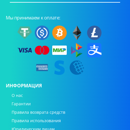
Мы принимаем к оплате:
ИНФОРМАЦИЯ
О нас
Гарантии
Правила возврата средств
Правила использования
Юридическим лицам