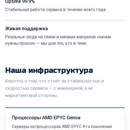
Uptime 99.9%
Стабильная работа сервиса в течение всего года.
Живая поддержка
Реальные люди на связи и никаких мануалов «зачем
нужны прокси» — мы для тех, кто в теме.
Наша инфраструктура
Коротко о том, что стоит за стабильностью и
скоростью сервиса — с инженерной, а не
маркетинговой стороны.
Процессоры AMD EPYC Genoa
Серверы на процессорах AMD EPYC 4-го поколения