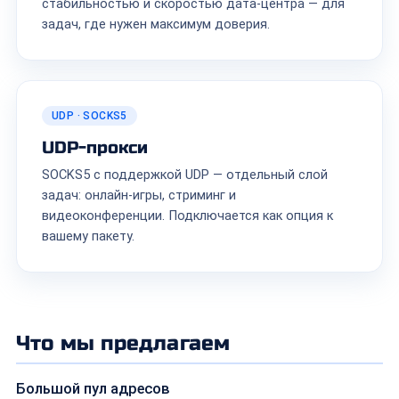
стабильностью и скоростью дата-центра — для
задач, где нужен максимум доверия.
UDP · SOCKS5
UDP-прокси
SOCKS5 с поддержкой UDP — отдельный слой
задач: онлайн-игры, стриминг и
видеоконференции. Подключается как опция к
вашему пакету.
Что мы предлагаем
Большой пул адресов