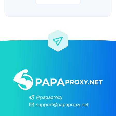
@papaproxy
support@papaproxy.net