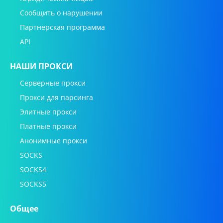
Сообщить о нарушении
Партнерская программа
API
НАШИ ПРОКСИ
Серверные прокси
Прокси для парсинга
Элитные прокси
Платные прокси
Анонимные прокси
SOCKS
SOCKS4
SOCKS5
Общее