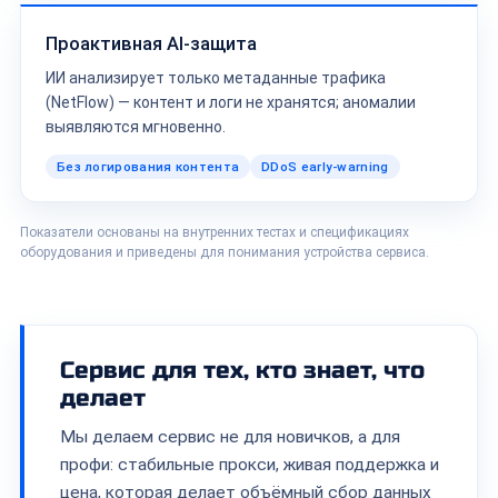
Проактивная AI-защита
ИИ анализирует только метаданные трафика
(NetFlow) — контент и логи не хранятся; аномалии
выявляются мгновенно.
Без логирования контента
DDoS early-warning
Показатели основаны на внутренних тестах и спецификациях
оборудования и приведены для понимания устройства сервиса.
Сервис для тех, кто знает, что
делает
Мы делаем сервис не для новичков, а для
профи: стабильные прокси, живая поддержка и
цена, которая делает объёмный сбор данных