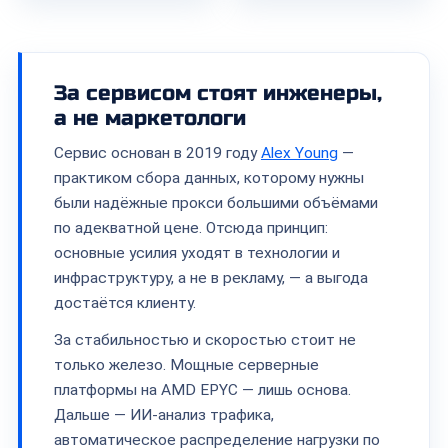
За сервисом стоят инженеры,
а не маркетологи
Сервис основан в 2019 году
Alex Young
—
практиком сбора данных, которому нужны
были надёжные прокси большими объёмами
по адекватной цене. Отсюда принцип:
основные усилия уходят в технологии и
инфраструктуру, а не в рекламу, — а выгода
достаётся клиенту.
За стабильностью и скоростью стоит не
только железо. Мощные серверные
платформы на AMD EPYC — лишь основа.
Дальше — ИИ-анализ трафика,
автоматическое распределение нагрузки по