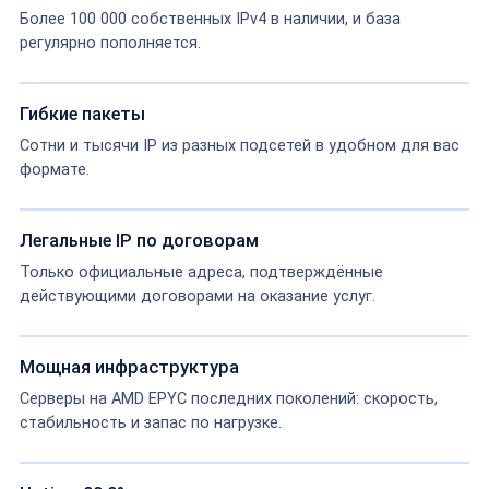
Более 100 000 собственных IPv4 в наличии, и база
регулярно пополняется.
Гибкие пакеты
Сотни и тысячи IP из разных подсетей в удобном для вас
формате.
Легальные IP по договорам
Только официальные адреса, подтверждённые
действующими договорами на оказание услуг.
Мощная инфраструктура
Серверы на AMD EPYC последних поколений: скорость,
стабильность и запас по нагрузке.