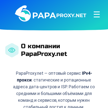
☰
О компании
PapaProxy.net
PapaProxy.net — оптовый сервис
IPv4-
прокси
: статические и ротационные
адреса дата-центров и ISP. Работаем со
средними и большими объёмами для
команд и сервисов, которым нужен
стабильный доступ к данным.