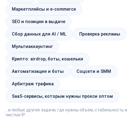
Маркетплейсы и e-commerce
SEO и позиции в выдаче
Сбор данных для AI / ML
Проверка рекламы
Мультиаккаунтинг
Крипто: airdrop, боты, кошельки
Автоматизация и боты
Соцсети и SMM
Арбитраж трафика
SaaS-сервисы, которым нужны прокси оптом
…и любые другие задачи, где нужны объём, стабильность и
чистые IP.