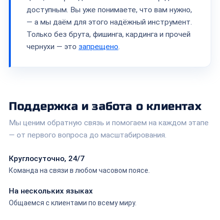
доступным. Вы уже понимаете, что вам нужно,
— а мы даём для этого надёжный инструмент.
Только без брута, фишинга, кардинга и прочей
чернухи — это
запрещено
.
Поддержка и забота о клиентах
Мы ценим обратную связь и помогаем на каждом этапе
— от первого вопроса до масштабирования.
Круглосуточно, 24/7
Команда на связи в любом часовом поясе.
На нескольких языках
Общаемся с клиентами по всему миру.