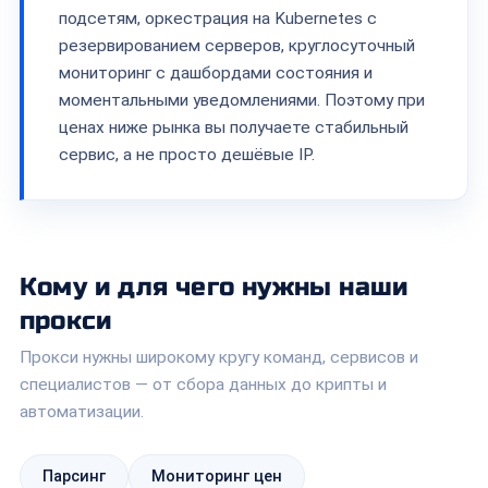
подсетям, оркестрация на Kubernetes с
резервированием серверов, круглосуточный
мониторинг с дашбордами состояния и
моментальными уведомлениями. Поэтому при
ценах ниже рынка вы получаете стабильный
сервис, а не просто дешёвые IP.
Кому и для чего нужны наши
прокси
Прокси нужны широкому кругу команд, сервисов и
специалистов — от сбора данных до крипты и
автоматизации.
Парсинг
Мониторинг цен