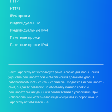
HTTP
HTTPS
IPv4 прокси
Индивидуальные
Индивидуальные IPv4
Пакетные прокси
Пакетные прокси IPv4
Сайт Papaproxy.net использует файлы cookie для повышения
удобства пользователей и обеспечения должного уровня
работоспособности сайта и сервисов. Продолжая использовать
сайт, вы даете согласие на обработку файлов cookie и
пользовательских данных в соответствии с условиями. При
использовании материалов индексируемая гиперссылка на
Papaproxy.net обязательна.