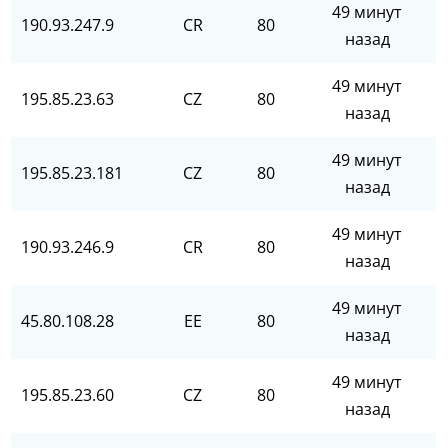
49 минут
190.93.247.9
CR
80
назад
49 минут
195.85.23.63
CZ
80
назад
49 минут
195.85.23.181
CZ
80
назад
49 минут
190.93.246.9
CR
80
назад
49 минут
45.80.108.28
EE
80
назад
49 минут
195.85.23.60
CZ
80
назад