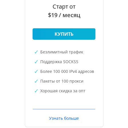
Старт от
$19 / месяц
КУПИТЬ
Безлимитный трафик
Поддержка SOCKS5
Более 100 000 IPv4 адресов
Пакеты от 100 прокси
Хорошая скидка за опт
Узнать больше