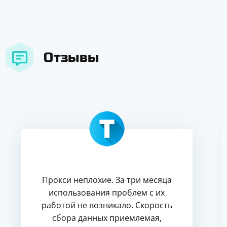
Отзывы
Прокси неплохие. За три месяца
использования проблем с их
работой не возникало. Скорость
сбора данных приемлемая,