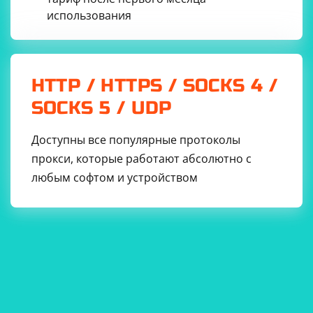
использования
HTTP / HTTPS / SOCKS 4 /
SOCKS 5 / UDP
Доступны все популярные протоколы
прокси, которые работают абсолютно с
любым софтом и устройством