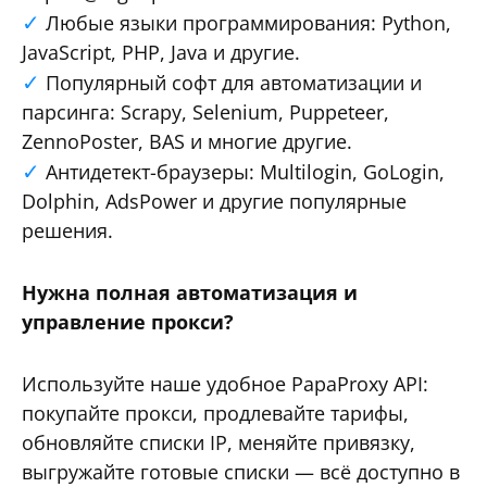
Любые языки программирования: Python,
JavaScript, PHP, Java и другие.
Популярный софт для автоматизации и
парсинга: Scrapy, Selenium, Puppeteer,
ZennoPoster, BAS и многие другие.
Антидетект-браузеры: Multilogin, GoLogin,
Dolphin, AdsPower и другие популярные
решения.
Нужна полная автоматизация и
управление прокси?
Используйте наше удобное PapaProxy API:
покупайте прокси, продлевайте тарифы,
обновляйте списки IP, меняйте привязку,
выгружайте готовые списки — всё доступно в