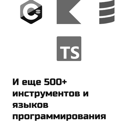
И еще 500+
инструментов и
языков
программирования