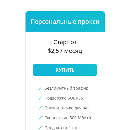
Персональные прокси
Старт от
$2,5 / месяц
КУПИТЬ
Безлимитный трафик
Поддержка SOCKS5
Прокси только для вас
Скорость до 500 Мбит/с
Продажа от 1 шт.