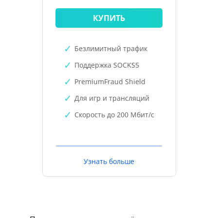
КУПИТЬ
Безлимитный трафик
Поддержка SOCKS5
PremiumFraud Shield
Для игр и трансляций
Скорость до 200 Мбит/с
Узнать больше