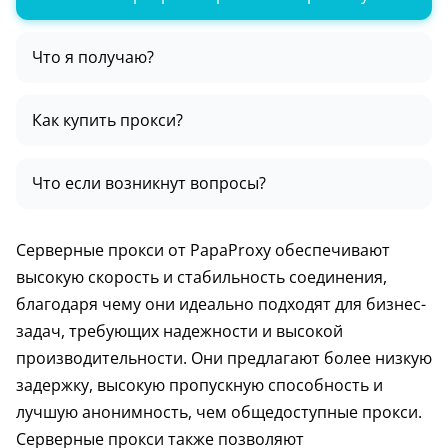
Что я получаю?
Как купить прокси?
Что если возникнут вопросы?
Серверные прокси от PapaProxy обеспечивают
высокую скорость и стабильность соединения,
благодаря чему они идеально подходят для бизнес-
задач, требующих надежности и высокой
производительности. Они предлагают более низкую
задержку, высокую пропускную способность и
лучшую анонимность, чем общедоступные прокси.
Серверные прокси также позволяют