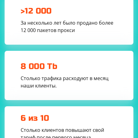
>12 000
За несколько лет было продано более
12 000 пакетов прокси
8 000 Tb
Столько трафика расходуют в месяц
наши клиенты.
6 из 10
Столько клиентов повышают свой
тариф после первого месяца