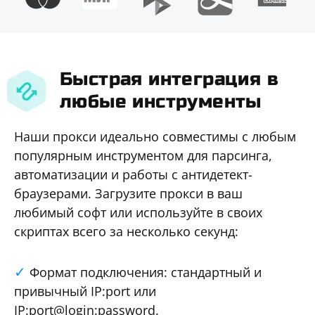
Быстрая интеграция в
любые инструменты
Наши прокси идеально совместимы с любым
популярным инструментом для парсинга,
автоматизации и работы с антидетект-
браузерами. Загрузите прокси в ваш
любимый софт или используйте в своих
скриптах всего за несколько секунд:
Формат подключения: стандартный и
привычный IP:port или
IP:port@login:password.