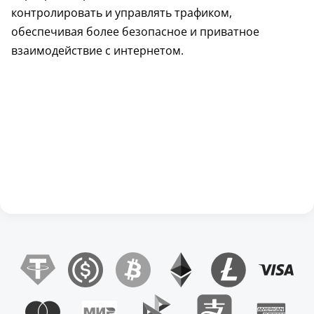
контролировать и управлять трафиком,
обеспечивая более безопасное и приватное
взаимодействие с интернетом.