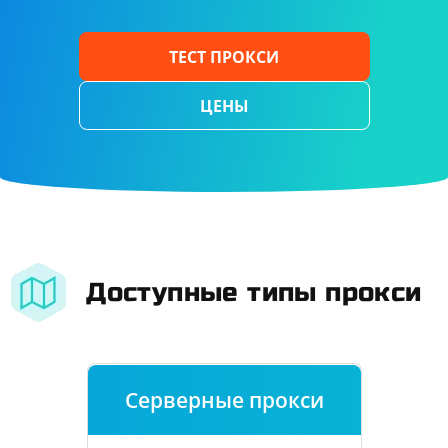
ТЕСТ ПРОКСИ
ЦЕНЫ
Доступные типы прокси
Серверные прокси