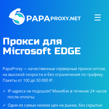
☰
Прокси для
Microsoft EDGE
PapaProxy — качественные серверные прокси оптом,
на высокой скорости и без ограничения по трафику.
Пакеты от 100 до 50 000 IP.
IP-адреса не подошли? Манибэк в течение 24 часов
после оплаты;
Одни из самых низких цен на рынке, без скрытых