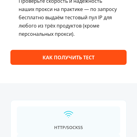
Проверьте скорость и надёжность
наших прокси на практике — по запросу
бесплатно выдаём тестовый пул IP для
любого из трёх продуктов (кроме
персональных прокси).
КАК ПОЛУЧИТЬ ТЕСТ
HTTP/SOCKS5