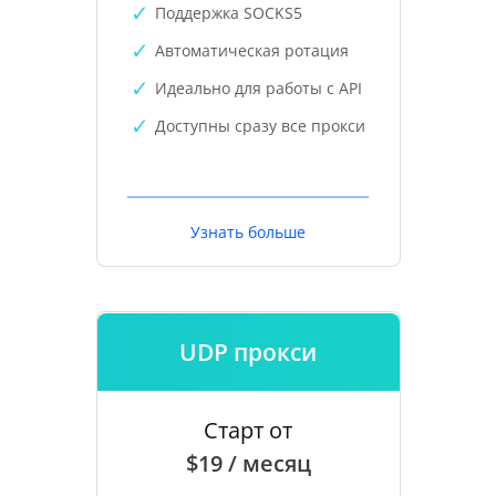
Поддержка SOCKS5
Автоматическая ротация
Идеально для работы с API
Доступны сразу все прокси
Узнать больше
UDP прокси
Старт от
$19 / месяц