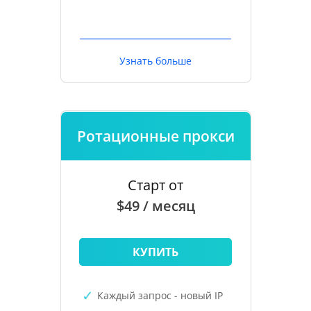
Узнать больше
Ротационные прокси
Старт от
$49 / месяц
КУПИТЬ
Каждый запрос - новый IP