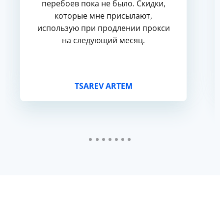
перебоев пока не было. Скидки,
которые мне присылают,
использую при продлении прокси
на следующий месяц.
TSAREV ARTEM