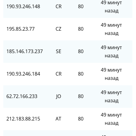
49 минут
190.93.246.148
CR
80
назад
49 минут
195.85.23.77
CZ
80
назад
49 минут
185.146.173.237
SE
80
назад
49 минут
190.93.246.184
CR
80
назад
49 минут
62.72.166.233
JO
80
назад
49 минут
212.183.88.215
AT
80
назад