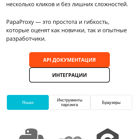
несколько кликов и без лишних сложностей.
PapaProxy — это простота и гибкость,
которые оценят как новички, так и опытные
разработчики.
API ДОКУМЕНТАЦИЯ
ИНТЕГРАЦИИ
Инструменты
Языки
Браузеры
парсинга