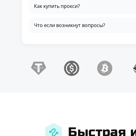
Как купить прокси?
Что если возникнут вопросы?
Быстрая 