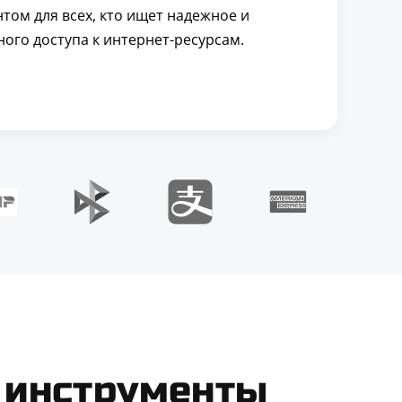
том для всех, кто ищет надежное и
ого доступа к интернет-ресурсам.
 инструменты