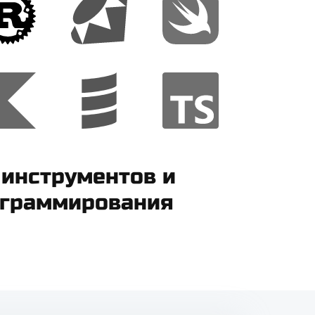
 инструментов и
ограммирования