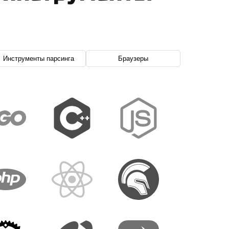
Инструменты парсинга
Браузеры