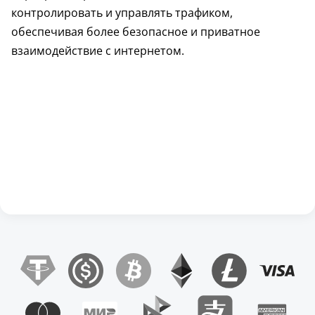
контролировать и управлять трафиком,
обеспечивая более безопасное и приватное
взаимодействие с интернетом.