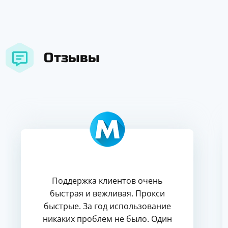
Отзывы
Поддержка клиентов очень
быстрая и вежливая. Прокси
быстрые. За год использование
никаких проблем не было. Один