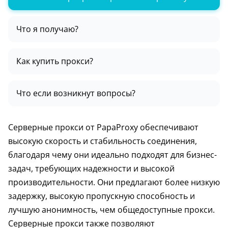
Что я получаю?
Как купить прокси?
Что если возникнут вопросы?
Серверные прокси от PapaProxy обеспечивают
высокую скорость и стабильность соединения,
благодаря чему они идеально подходят для бизнес-
задач, требующих надежности и высокой
производительности. Они предлагают более низкую
задержку, высокую пропускную способность и
лучшую анонимность, чем общедоступные прокси.
Серверные прокси также позволяют