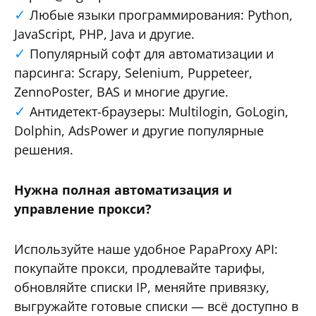
Любые языки программирования: Python,
JavaScript, PHP, Java и другие.
Популярный софт для автоматизации и
парсинга: Scrapy, Selenium, Puppeteer,
ZennoPoster, BAS и многие другие.
Антидетект-браузеры: Multilogin, GoLogin,
Dolphin, AdsPower и другие популярные
решения.
Нужна полная автоматизация и
управление прокси?
Используйте наше удобное PapaProxy API:
покупайте прокси, продлевайте тарифы,
обновляйте списки IP, меняйте привязку,
выгружайте готовые списки — всё доступно в