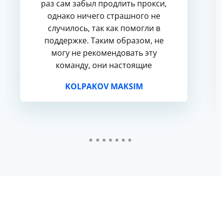
раз сам забыл продлить прокси,
однако ничего страшного не
случилось, так как помогли в
поддержке. Таким образом, не
могу не рекомендовать эту
команду, они настоящие
профессионалы.
KOLPAKOV MAKSIM