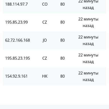
22 минуты
188.114.97.7
CO
80
назад
22 минуты
195.85.23.99
CZ
80
назад
22 минуты
62.72.166.168
JO
80
назад
22 минуты
195.85.23.195
CZ
80
назад
22 минуты
154.92.9.161
HK
80
назад