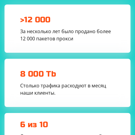
>12 000
За несколько лет было продано более
12 000 пакетов прокси
8 000 Tb
Столько трафика расходуют в месяц
наши клиенты.
6 из 10