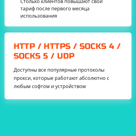
Столько клиентов повышают свой
тариф после первого месяца
использования
HTTP / HTTPS / SOCKS 4 /
SOCKS 5 / UDP
Доступны все популярные протоколы
прокси, которые работают абсолютно с
любым софтом и устройством