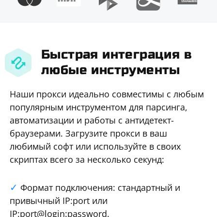
Быстрая интеграция в
любые инструменты
Наши прокси идеально совместимы с любым
популярным инструментом для парсинга,
автоматизации и работы с антидетект-
браузерами. Загрузите прокси в ваш
любимый софт или используйте в своих
скриптах всего за несколько секунд:
Формат подключения: стандартный и
привычный IP:port или
IP:port@login:password.