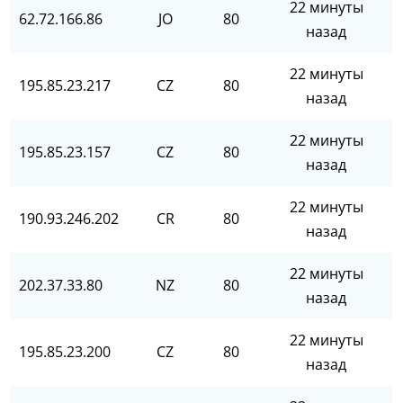
22 минуты
62.72.166.86
JO
80
назад
22 минуты
195.85.23.217
CZ
80
назад
22 минуты
195.85.23.157
CZ
80
назад
22 минуты
190.93.246.202
CR
80
назад
22 минуты
202.37.33.80
NZ
80
назад
22 минуты
195.85.23.200
CZ
80
назад