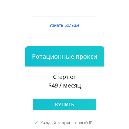
Узнать больше
Ротационные прокси
Старт от
$49 / месяц
КУПИТЬ
Каждый запрос - новый IP