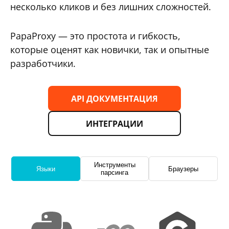
несколько кликов и без лишних сложностей.
PapaProxy — это простота и гибкость,
которые оценят как новички, так и опытные
разработчики.
API ДОКУМЕНТАЦИЯ
ИНТЕГРАЦИИ
Инструменты
Языки
Браузеры
парсинга