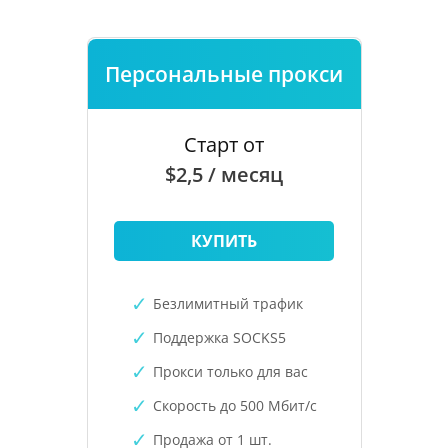
Персональные прокси
Старт от
$2,5 / месяц
КУПИТЬ
Безлимитный трафик
Поддержка SOCKS5
Прокси только для вас
Скорость до 500 Мбит/с
Продажа от 1 шт.