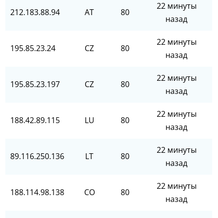
22 минуты
212.183.88.94
AT
80
назад
22 минуты
195.85.23.24
CZ
80
назад
22 минуты
195.85.23.197
CZ
80
назад
22 минуты
188.42.89.115
LU
80
назад
22 минуты
89.116.250.136
LT
80
назад
22 минуты
188.114.98.138
CO
80
назад