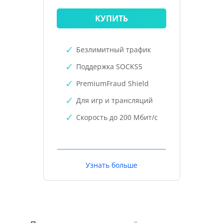
КУПИТЬ
Безлимитный трафик
Поддержка SOCKS5
PremiumFraud Shield
Для игр и трансляций
Скорость до 200 Мбит/с
Узнать больше