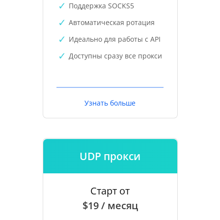
Поддержка SOCKS5
Автоматическая ротация
Идеально для работы с API
Доступны сразу все прокси
Узнать больше
UDP прокси
Старт от
$19 / месяц