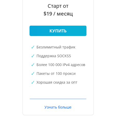
Старт от
$19 / месяц
КУПИТЬ
Безлимитный трафик
Поддержка SOCKS5
Более 100 000 IPv4 адресов
Пакеты от 100 прокси
Хорошая скидка за опт
Узнать больше