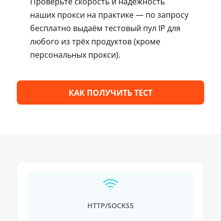
Проверьте скорость и надёжность
наших прокси на практике — по запросу
бесплатно выдаём тестовый пул IP для
любого из трёх продуктов (кроме
персональных прокси).
КАК ПОЛУЧИТЬ ТЕСТ
HTTP/SOCKS5