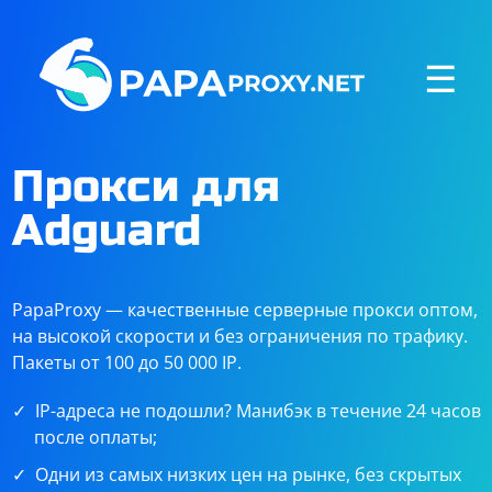
☰
Прокси для
Adguard
PapaProxy — качественные серверные прокси оптом,
на высокой скорости и без ограничения по трафику.
Пакеты от 100 до 50 000 IP.
IP-адреса не подошли? Манибэк в течение 24 часов
после оплаты;
Одни из самых низких цен на рынке, без скрытых