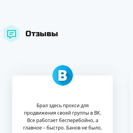
Отзывы
Брал здесь прокси для
продвижения своей группы в ВК.
Все работает бесперебойно, а
главное – быстро. Банов не было,