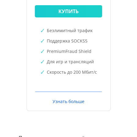
КУПИТЬ
Безлимитный трафик
Поддержка SOCKS5
PremiumFraud Shield
Для игр и трансляций
Скорость до 200 Мбит/с
Узнать больше