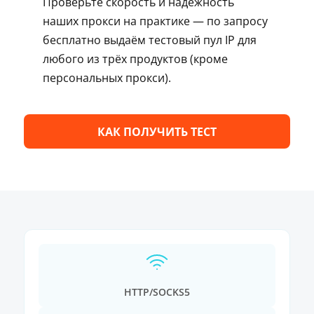
Проверьте скорость и надёжность
наших прокси на практике — по запросу
бесплатно выдаём тестовый пул IP для
любого из трёх продуктов (кроме
персональных прокси).
КАК ПОЛУЧИТЬ ТЕСТ
HTTP/SOCKS5