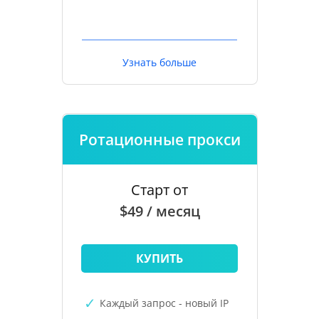
Узнать больше
Ротационные прокси
Старт от
$49 / месяц
КУПИТЬ
Каждый запрос - новый IP