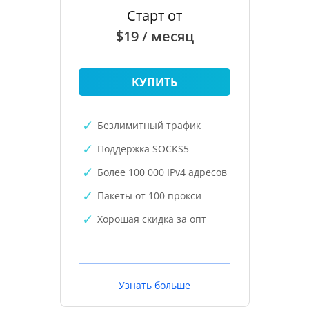
Старт от
$19 / месяц
КУПИТЬ
Безлимитный трафик
Поддержка SOCKS5
Более 100 000 IPv4 адресов
Пакеты от 100 прокси
Хорошая скидка за опт
Узнать больше