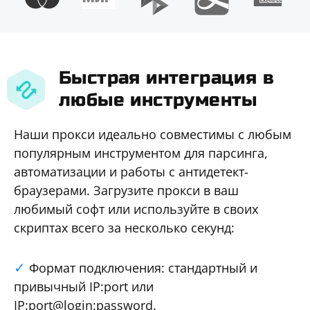
Быстрая интеграция в
любые инструменты
Наши прокси идеально совместимы с любым
популярным инструментом для парсинга,
автоматизации и работы с антидетект-
браузерами. Загрузите прокси в ваш
любимый софт или используйте в своих
скриптах всего за несколько секунд:
Формат подключения: стандартный и
привычный IP:port или
IP:port@login:password.