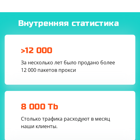
Внутренняя статистика
>12 000
За несколько лет было продано более
12 000 пакетов прокси
8 000 Tb
Столько трафика расходуют в месяц
наши клиенты.