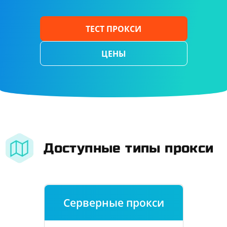
ТЕСТ ПРОКСИ
ЦЕНЫ
Доступные типы прокси
Серверные прокси