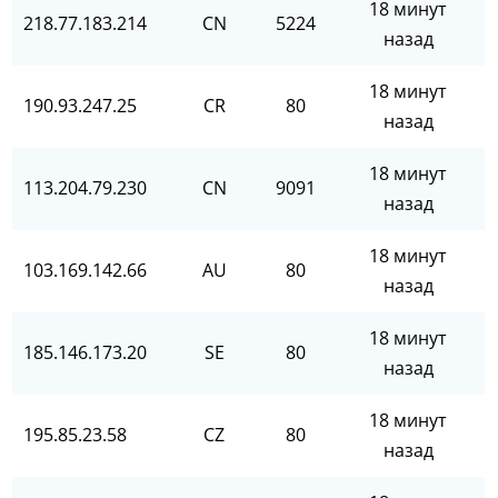
18 минут
218.77.183.214
CN
5224
назад
18 минут
190.93.247.25
CR
80
назад
18 минут
113.204.79.230
CN
9091
назад
18 минут
103.169.142.66
AU
80
назад
18 минут
185.146.173.20
SE
80
назад
18 минут
195.85.23.58
CZ
80
назад