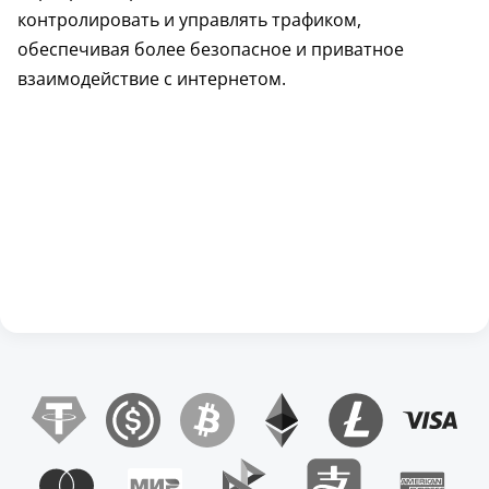
контролировать и управлять трафиком,
обеспечивая более безопасное и приватное
взаимодействие с интернетом.