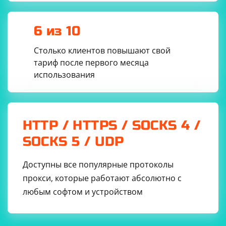
6 из 10
Столько клиентов повышают свой
тариф после первого месяца
использования
HTTP / HTTPS / SOCKS 4 /
SOCKS 5 / UDP
Доступны все популярные протоколы
прокси, которые работают абсолютно с
любым софтом и устройством