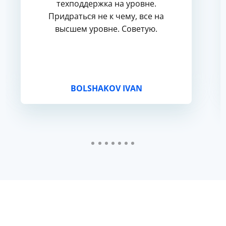
техподдержка на уровне.
Придраться не к чему, все на
высшем уровне. Советую.
BOLSHAKOV IVAN