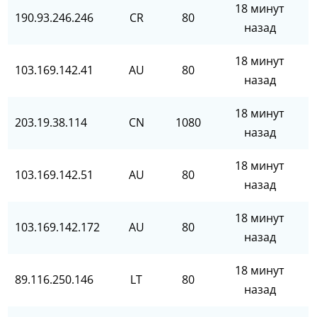
18 минут
190.93.246.246
CR
80
назад
18 минут
103.169.142.41
AU
80
назад
18 минут
203.19.38.114
CN
1080
назад
18 минут
103.169.142.51
AU
80
назад
18 минут
103.169.142.172
AU
80
назад
18 минут
89.116.250.146
LT
80
назад