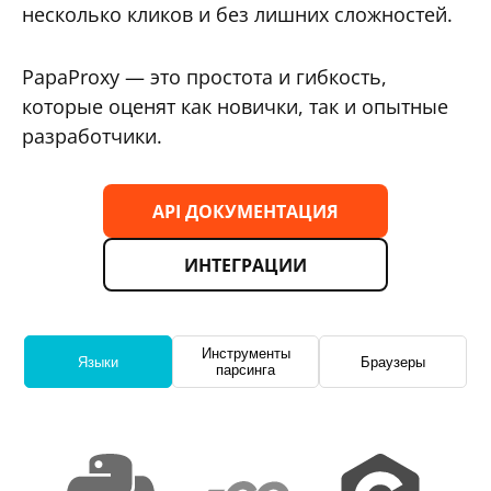
несколько кликов и без лишних сложностей.
PapaProxy — это простота и гибкость,
которые оценят как новички, так и опытные
разработчики.
API ДОКУМЕНТАЦИЯ
ИНТЕГРАЦИИ
Инструменты
Языки
Браузеры
парсинга