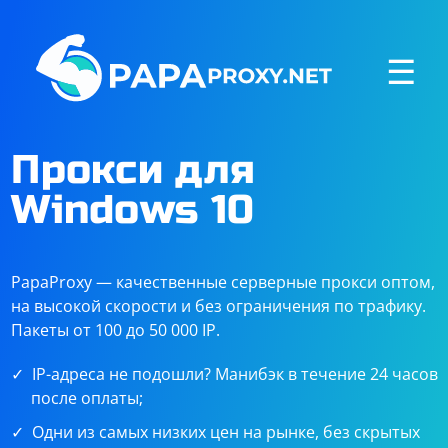
☰
Прокси для
Windows 10
PapaProxy — качественные серверные прокси оптом,
на высокой скорости и без ограничения по трафику.
Пакеты от 100 до 50 000 IP.
IP-адреса не подошли? Манибэк в течение 24 часов
после оплаты;
Одни из самых низких цен на рынке, без скрытых