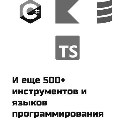
И еще 500+
инструментов и
языков
программирования