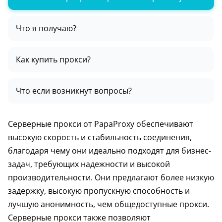
Что я получаю?
Как купить прокси?
Что если возникнут вопросы?
Серверные прокси от PapaProxy обеспечивают
высокую скорость и стабильность соединения,
благодаря чему они идеально подходят для бизнес-
задач, требующих надежности и высокой
производительности. Они предлагают более низкую
задержку, высокую пропускную способность и
лучшую анонимность, чем общедоступные прокси.
Серверные прокси также позволяют