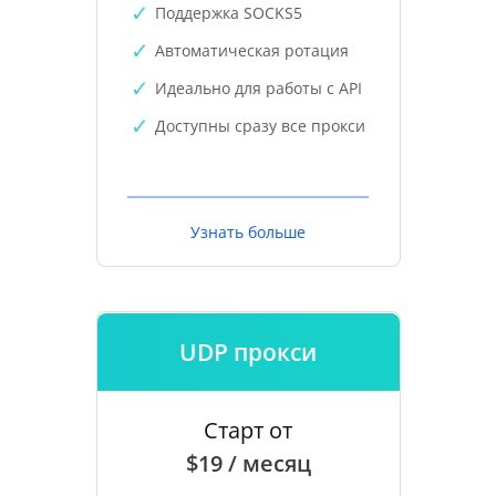
Поддержка SOCKS5
Автоматическая ротация
Идеально для работы с API
Доступны сразу все прокси
Узнать больше
UDP прокси
Старт от
$19 / месяц