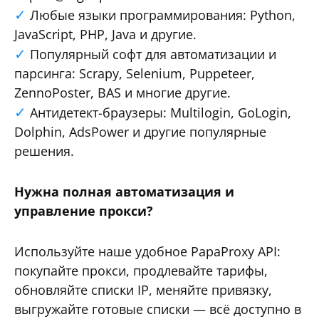
Любые языки программирования: Python,
JavaScript, PHP, Java и другие.
Популярный софт для автоматизации и
парсинга: Scrapy, Selenium, Puppeteer,
ZennoPoster, BAS и многие другие.
Антидетект-браузеры: Multilogin, GoLogin,
Dolphin, AdsPower и другие популярные
решения.
Нужна полная автоматизация и
управление прокси?
Используйте наше удобное PapaProxy API:
покупайте прокси, продлевайте тарифы,
обновляйте списки IP, меняйте привязку,
выгружайте готовые списки — всё доступно в