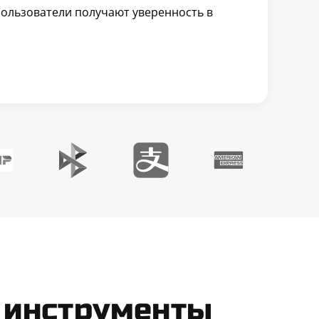
 пользователи получают уверенность в
 инструменты