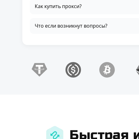
Как купить прокси?
Что если возникнут вопросы?
Быстрая 