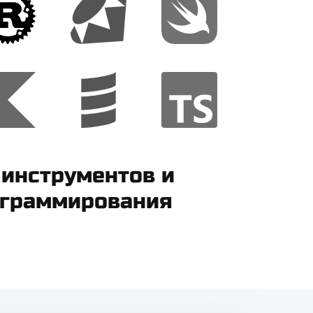
 инструментов и
ограммирования