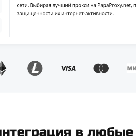
сети. Выбирая лучший прокси на PapaProxy.net,
защищенности их интернет-активности.
интеграция в любые