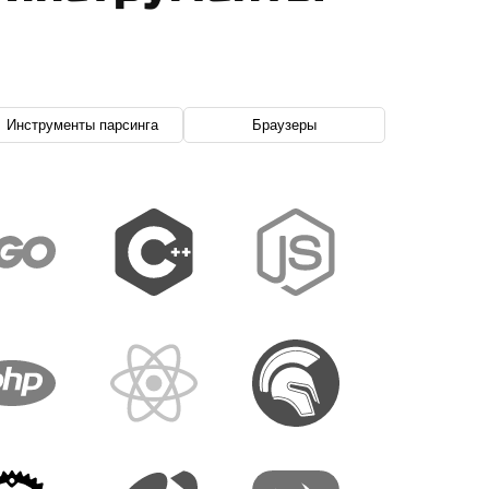
Инструменты парсинга
Браузеры