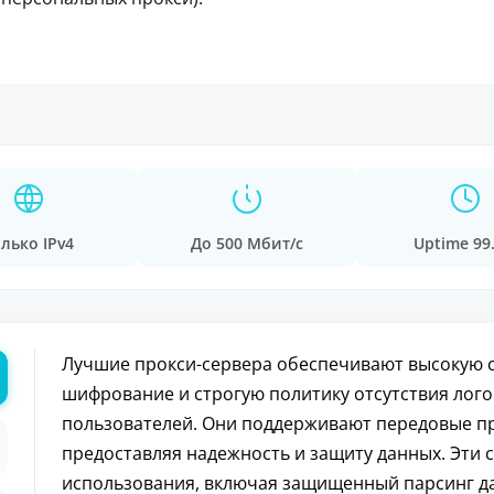
лько IPv4
До 500 Мбит/с
Uptime 99
Лучшие прокси-сервера обеспечивают высокую 
шифрование и строгую политику отсутствия лого
пользователей. Они поддерживают передовые про
предоставляя надежность и защиту данных. Эти 
использования, включая защищенный парсинг д